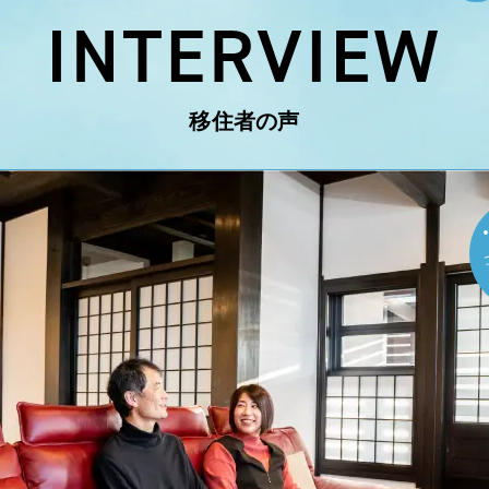
移住者の声