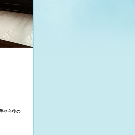
手や今後の