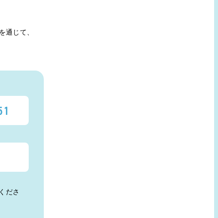
を通じて、
くださ